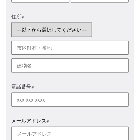
住所
※
電話番号
※
メールアドレス
※