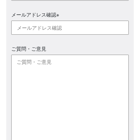
メールアドレス確認
※
ご質問・ご意見