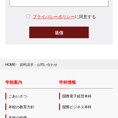
プライバシーポリシー
に同意する
HOME
資料請求・お問い合わせ
学校案内
学科情報
ごあいさつ
国際電子経営本科
本校の教育方針
国際ビジネス本科
本校の特徴