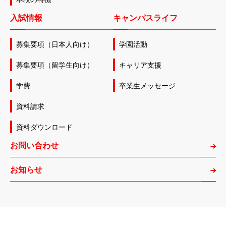
入試情報
キャンパスライフ
募集要項（日本人向け）
学園活動
募集要項（留学生向け）
キャリア支援
学費
卒業生メッセージ
資料請求
資料ダウンロード
お問い合わせ
お知らせ