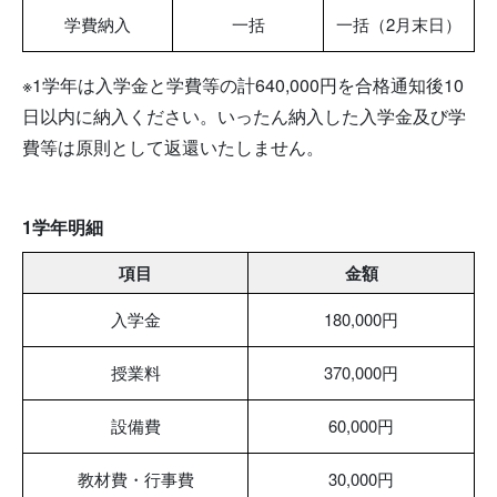
学費納入
一括
一括（2月末日）
※1学年は入学金と学費等の計640,000円を合格通知後10
日以内に納入ください。いったん納入した入学金及び学
費等は原則として返還いたしません。
1学年明細
項目
金額
入学金
180,000円
授業料
370,000円
設備費
60,000円
教材費・行事費
30,000円