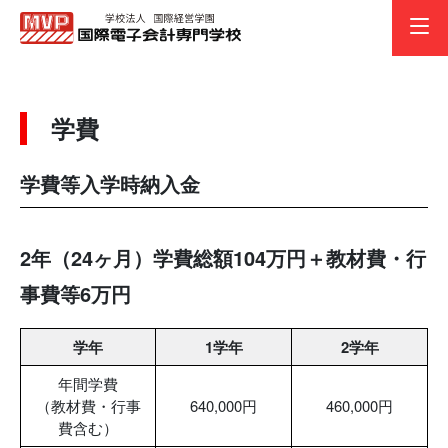
メニ
学費
学費等入学時納入金
2年（24ヶ月）学費総額104万円＋教材費・行
事費等6万円
学年
1学年
2学年
年間学費
（教材費・行事
640,000円
460,000円
費含む）