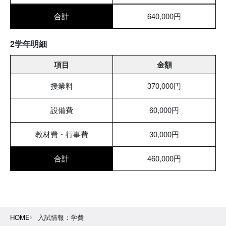
合計
640,000円
2学年明細
項目
金額
授業料
370,000円
設備費
60,000円
教材費・行事費
30,000円
合計
460,000円
HOME
入試情報：学費