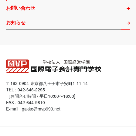
お問い合わせ
お知らせ
〒192-0904 東京都八王子市子安町1-11-14
TEL : 042-646-2295
［お問合せ時間 / 平日10:00〜16:00]
FAX : 042-644-9810
E-mail : gakko@mvp999.net